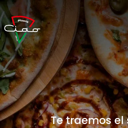
Te traemos el