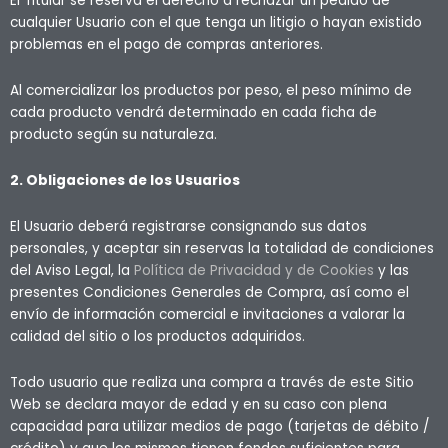
El Titular se reserva el derecho a rechazar un pedido de
cualquier Usuario con el que tenga un litigio o hayan existido
problemas en el pago de compras anteriores.
Al comercializar los productos por peso, el peso mínimo de
cada producto vendrá determinado en cada ficha de
producto según su naturaleza.
2. Obligaciones de los Usuarios
El Usuario deberá registrarse consignando sus datos
personales, y aceptar sin reservas la totalidad de condiciones
del Aviso Legal, la
Política de Privacidad y de Cookies
y las
presentes Condiciones Generales de Compra, así como el
envío de información comercial e invitaciones a valorar la
calidad del sitio o los productos adquiridos.
Todo usuario que realiza una compra a través de este Sitio
Web se declara mayor de edad y en su caso con plena
capacidad para utilizar medios de pago (tarjetas de débito /