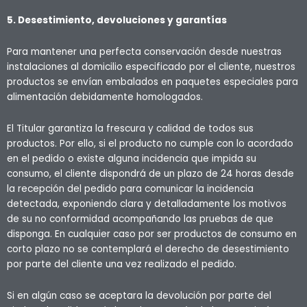
5. Desestimiento, devoluciones y garantías
Para mantener una perfecta conservación desde nuestras
instalaciones al domicilio especificado por el cliente, nuestros
productos se envían embalados en paquetes especiales para
alimentación debidamente homologados.
El Titular garantiza la frescura y calidad de todos sus
productos. Por ello, si el producto no cumple con lo acordado
en el pedido o existe alguna incidencia que impida su
consumo, el cliente dispondrá de un plazo de 24 horas desde
la recepción del pedido para comunicar la incidencia
detectada, exponiendo clara y detalladamente los motivos
de su no conformidad acompañando las pruebas de que
disponga. En cualquier caso por ser productos de consumo en
corto plazo no se contemplará el derecho de desestimiento
por parte del cliente una vez realizado el pedido.
Si en algún caso se aceptara la devolución por parte del