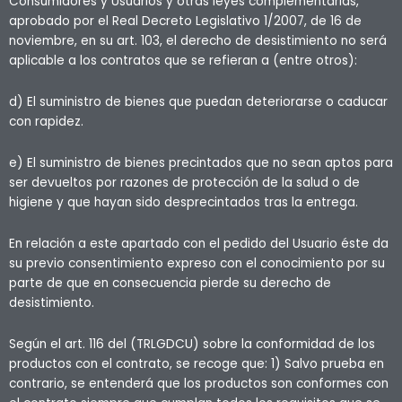
Consumidores y Usuarios y otras leyes complementarias,
aprobado por el Real Decreto Legislativo 1/2007, de 16 de
noviembre, en su art. 103, el derecho de desistimiento no será
aplicable a los contratos que se refieran a (entre otros):
d) El suministro de bienes que puedan deteriorarse o caducar
con rapidez.
e) El suministro de bienes precintados que no sean aptos para
ser devueltos por razones de protección de la salud o de
higiene y que hayan sido desprecintados tras la entrega.
En relación a este apartado con el pedido del Usuario éste da
su previo consentimiento expreso con el conocimiento por su
parte de que en consecuencia pierde su derecho de
desistimiento.
Según el art. 116 del (TRLGDCU) sobre la conformidad de los
productos con el contrato, se recoge que: 1) Salvo prueba en
contrario, se entenderá que los productos son conformes con