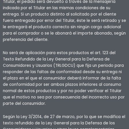
Titular, el pedido será devuelto a través de la mensajería
indicada por el Titular en las mismas condiciones de su
entrega. Si un producto distinto al solicitado por el cliente
fuera entregado por error del Titular, éste le será retirado y se
le entregará el producto correcto sin ningún cargo adicional
para el comprador o se le abonará el importe abonado, según
preferencia del cliente.
No será de aplicación para estos productos el art. 123 del
Texto Refundido de la Ley General para la Defensa de
Consumidores y Usuarios (TRLGDCU) que fija un periodo para
responder de las faltas de conformidad desde su entrega ni
el plazo en el que el consumidor deberá informar de la falta
de conformidad por ser ambos plazos inferiores al consumo
normal de estos productos y por no poder verificar el Titular
que el motivo no sea por consecuencia del incorrecto uso por
parte del consumidor.
Según la Ley 3/2014, de 27 de marzo, por la que se modifica el
texto refundido de la Ley General para la Defensa de los