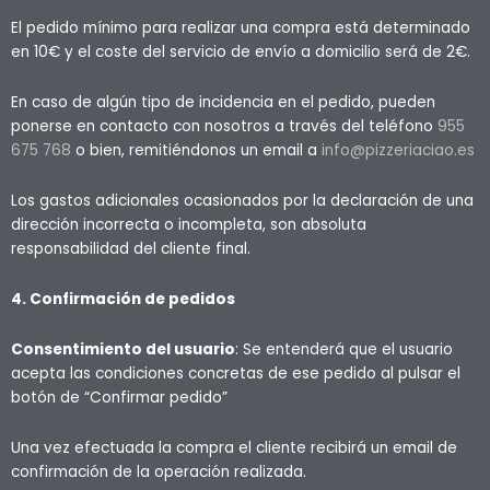
El pedido mínimo para realizar una compra está determinado
en 10€ y el coste del servicio de envío a domicilio será de 2€.
En caso de algún tipo de incidencia en el pedido, pueden
ponerse en contacto con nosotros a través del teléfono
955
675 768
o bien, remitiéndonos un email a
info@pizzeriaciao.es
Los gastos adicionales ocasionados por la declaración de una
dirección incorrecta o incompleta, son absoluta
responsabilidad del cliente final.
4. Confirmación de pedidos
Consentimiento del usuario
: Se entenderá que el usuario
acepta las condiciones concretas de ese pedido al pulsar el
botón de “Confirmar pedido”
Una vez efectuada la compra el cliente recibirá un email de
confirmación de la operación realizada.