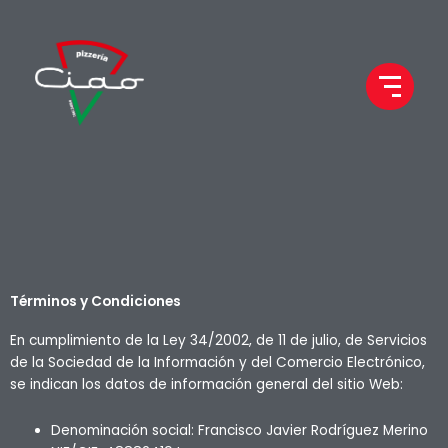
Términos y Condiciones
En cumplimiento de la Ley 34/2002, de 11 de julio, de Servicios
de la Sociedad de la Información y del Comercio Electrónico,
se indican los datos de información general del sitio Web:
Denominación social: Francisco Javier Rodríguez Merino