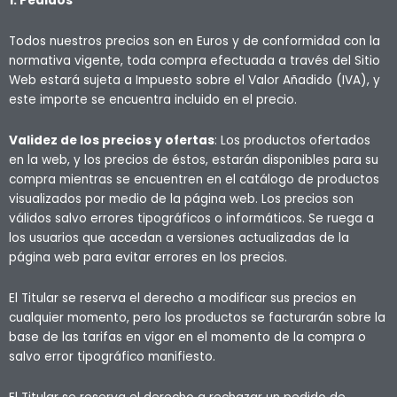
1. Pedidos
Todos nuestros precios son en Euros y de conformidad con la
normativa vigente, toda compra efectuada a través del Sitio
Web estará sujeta a Impuesto sobre el Valor Añadido (IVA), y
este importe se encuentra incluido en el precio.
Validez de los precios y ofertas
: Los productos ofertados
en la web, y los precios de éstos, estarán disponibles para su
compra mientras se encuentren en el catálogo de productos
visualizados por medio de la página web. Los precios son
válidos salvo errores tipográficos o informáticos. Se ruega a
los usuarios que accedan a versiones actualizadas de la
página web para evitar errores en los precios.
El Titular se reserva el derecho a modificar sus precios en
cualquier momento, pero los productos se facturarán sobre la
base de las tarifas en vigor en el momento de la compra o
salvo error tipográfico manifiesto.