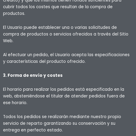
crédito) y que los mismos tienen fondos suficientes para
cubrir todos los costes que resultan de la compra de
productos.
El Usuario puede establecer una o varias solicitudes de
compra de productos o servicios ofrecidos a través del Sitio
Web.
Al efectuar un pedido, el Usuario acepta las especificaciones
y características del producto ofrecido.
3. Forma de envío y costes
El horario para realizar los pedidos está especificado en la
web, absteniéndose el titular de atender pedidos fuera de
ese horario.
Todos los pedidos se realizarán mediante nuestro propio
servicio de reparto garantizando su conservación y su
entrega en perfecto estado.