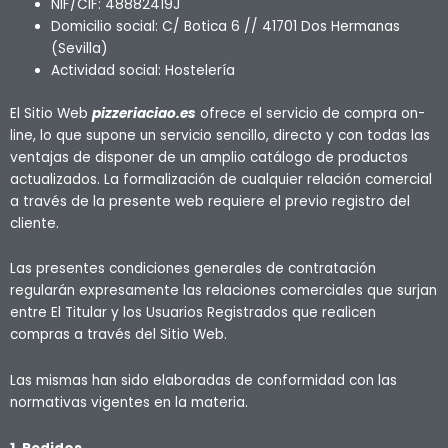
NIF/CIF: 48882419J
Domicilio social: C/ Botica 6 // 41701 Dos Hermanas
(Sevilla)
Actividad social: Hostelería
El Sitio Web
pizzeriaciao.es
ofrece el servicio de compra on-
line, lo que supone un servicio sencillo, directo y con todas las
ventajas de disponer de un amplio catálogo de productos
actualizados. La formalización de cualquier relación comercial
a través de la presente web requiere el previo registro del
cliente.
Las presentes condiciones generales de contratación
regularán expresamente las relaciones comerciales que surjan
entre El Titular y los Usuarios Registrados que realicen
compras a través del Sitio Web.
Las mismas han sido elaboradas de conformidad con las
normativas vigentes en la materia.