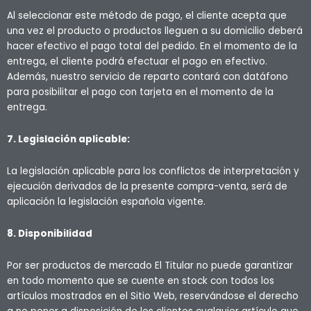
Al seleccionar este método de pago, el cliente acepta que
una vez el producto o productos lleguen a su domicilio deberá
hacer efectivo el pago total del pedido. En el momento de la
entrega, el cliente podrá efectuar el pago en efectivo.
Además, nuestro servicio de reparto contará con datáfono
para posibilitar el pago con tarjeta en el momento de la
entrega.
7. Legislación aplicable:
La legislación aplicable para los conflictos de interpretación y
ejecución derivados de la presente compra-venta, será de
aplicación la legislación española vigente.
8. Disponibilidad
Por ser productos de mercado El Titular no puede garantizar
en todo momento que se cuente en stock con todos los
artículos mostrados en el Sitio Web, reservándose el derecho