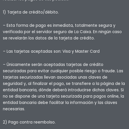
1) Tarjeta de crédito/débito.
– Esta forma de pago es inmediata, totalmente segura y
verificada por el servidor seguro de La Caixa. En ningún caso
se revelarán los datos de la tarjeta de crédito.
– Las tarjetas aceptadas son: Visa y Master Card
– Únicamente serán aceptadas tarjetas de crédito
securizadas para evitar cualquier posible riesgo o fraude. Las
tarjetas securizadas llevan asociadas unas claves de
seguridad y, al finalizar el pago, se transfiere a la página de la
entidad bancaria, dónde deberá introducirse dichas claves. Si
no se dispone de una tarjeta securizada para pagos online, la
entidad bancaria debe facilitar la información y las claves
necesarias.
2) Pago contra reembolso.